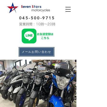
045-500-9715
営業時間：10時～20時
メールお問い合わせ