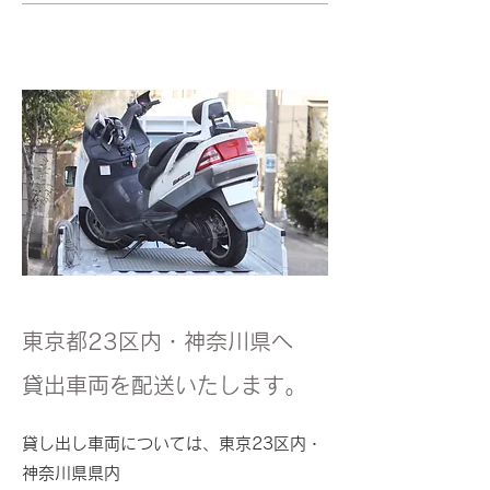
東京都23区内・神奈川県へ
貸出車両を配送いたします。
貸し出し車両については
、東京23区内・
神奈川県県内