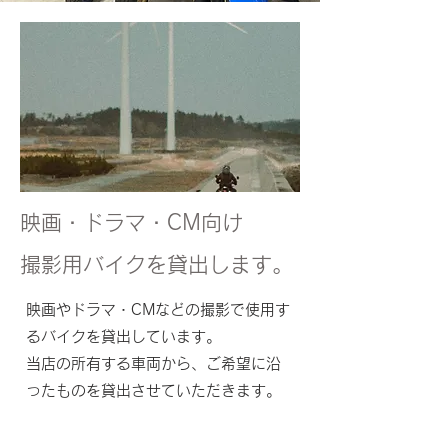
映画・ドラマ・CM向け
撮影用バイクを貸出します。
映画やドラマ・CMなどの撮影で使用す
るバイクを貸出しています。
当店の所有する車両から、ご希望に沿
ったものを貸出させていただきます。